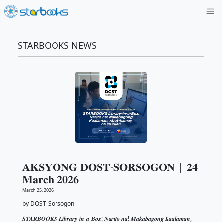
STARBOOKS NEWS